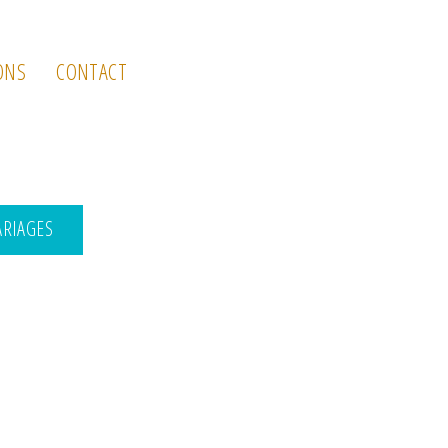
ONS
CONTACT
ARIAGES