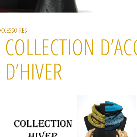
ACCESSOIRES
COLLECTION D’AC
D’HIVER