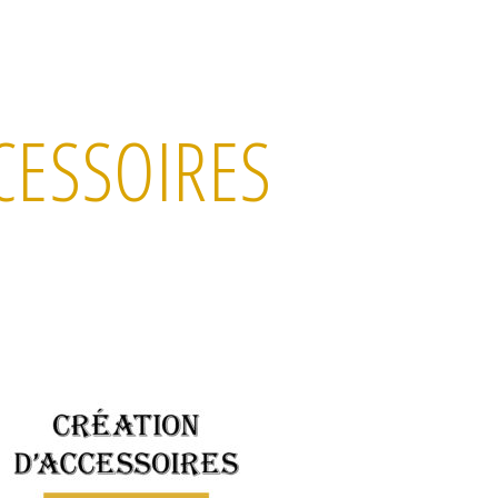
CESSOIRES