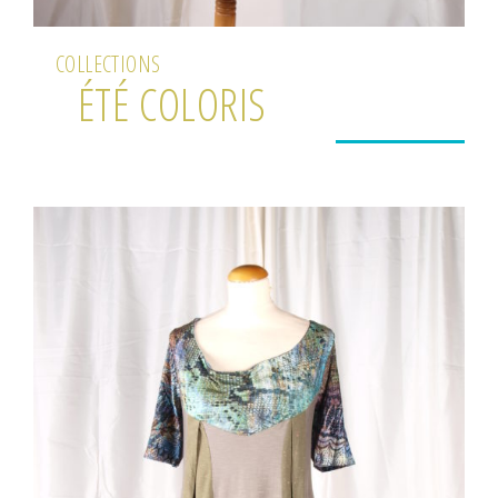
COLLECTIONS
ÉTÉ COLORIS