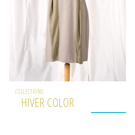
COLLECTIONS
HIVER COLOR