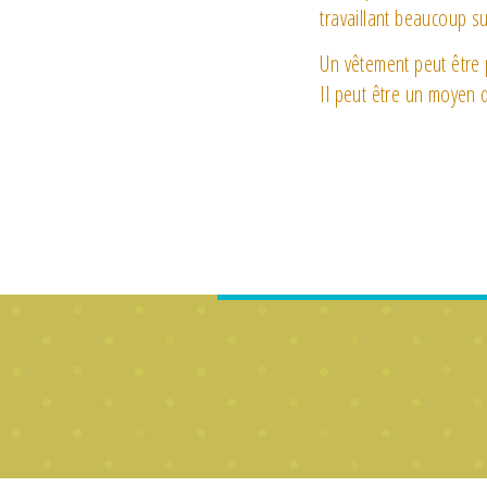
travaillant beaucoup s
Un vêtement peut être
Il peut être un moyen d