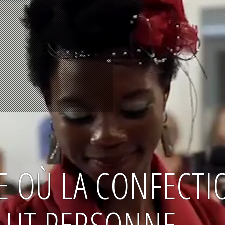
LE OÙ LA CONFECTI