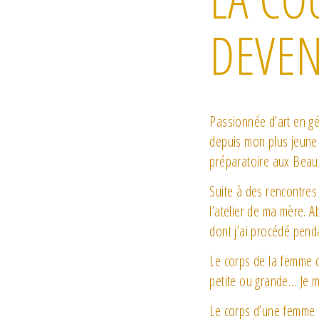
DEVEN
Passionnée d’art en gé
depuis mon plus jeune
préparatoire aux Beaux
Suite à des rencontres 
l’atelier de ma mère. A
dont j’ai procédé pend
Le corps de la femme d
petite ou grande… Je 
Le corps d’une femme e