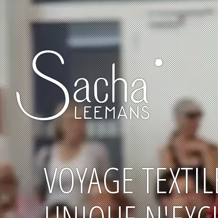
VOYAGE TEXTI