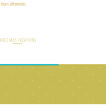
 leurs vêtements.
VREZ MES CRÉATIONS