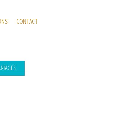
ONS
CONTACT
ARIAGES