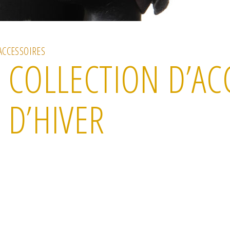
ACCESSOIRES
COLLECTION D’AC
D’HIVER