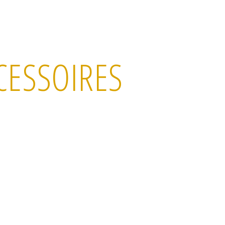
CESSOIRES