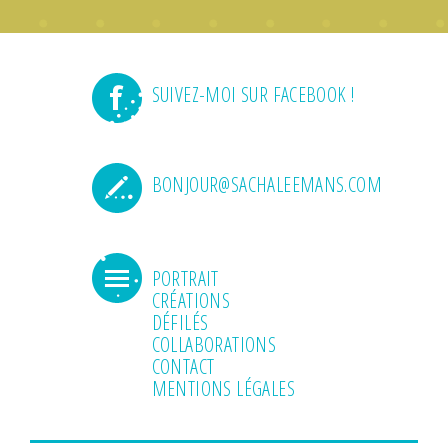
SUIVEZ-MOI SUR FACEBOOK !
BONJOUR@SACHALEEMANS.COM
PORTRAIT
CRÉATIONS
DÉFILÉS
COLLABORATIONS
CONTACT
MENTIONS LÉGALES