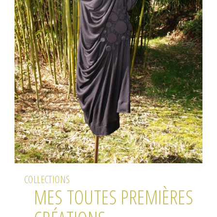
COLLECTIONS
MES TOUTES PREMIÈRES