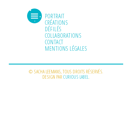
PORTRAIT
CRÉATIONS
DÉFILÉS
COLLABORATIONS
CONTACT
MENTIONS LÉGALES
© SACHA LEEMANS, TOUS DROITS RÉSERVÉS.
DESIGN PAR
CURIOUS LABEL
.