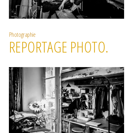
Photographie
REPORTAGE PHOTO.