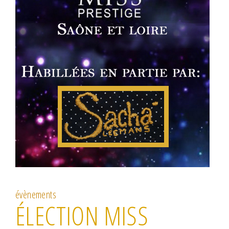
évènements
ÉLECTION MISS